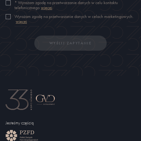
*
Wyrażam zgodę na przetwarzanie danych w celu kontaktu
telefonicznego
więcej
Wyrażam zgodę na przetwarzanie danych w celach marketingowych.
więcej
WYŚLIJ ZAPYTANIE
Jesteśmy częścią