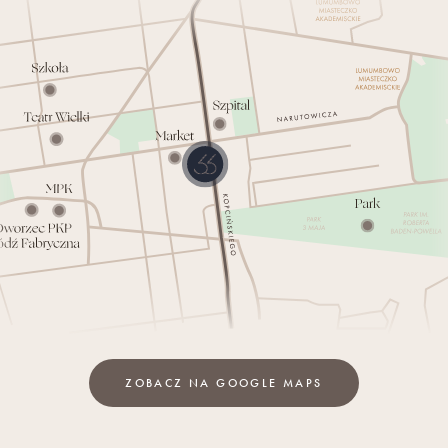
ZOBACZ NA GOOGLE MAPS