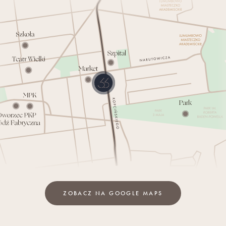
ZOBACZ NA GOOGLE MAPS