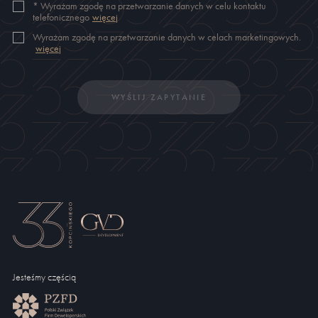
*
Wyrażam zgodę na przetwarzanie danych w celu kontaktu
telefonicznego
więcej
Wyrażam zgodę na przetwarzanie danych w celach marketingowych.
więcej
WYŚLIJ ZAPYTANIE
Jesteśmy częścią