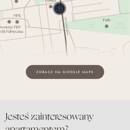
ZOBACZ NA GOOGLE MAPS
Jesteś zainteresowany
apartamentem
?