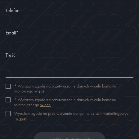
Telefon
Email
*
Treść
*
Wyrażam zgodę na przetwarzanie danych w celu kontaktu
mailowego
więcej
*
Wyrażam zgodę na przetwarzanie danych w celu kontaktu
telefonicznego
więcej
Wyrażam zgodę na przetwarzanie danych w celach marketingowych.
więcej