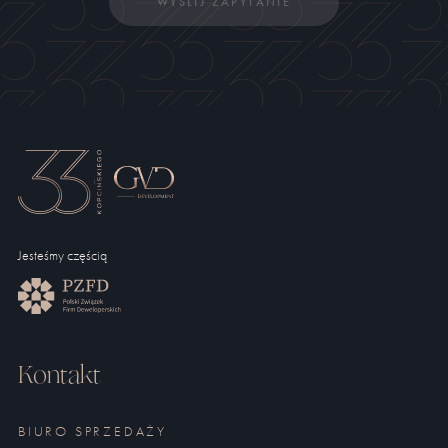
WYŚLIJ ZAPYTANIE
Jesteśmy częścią
Kontakt
BIURO SPRZEDAŻY